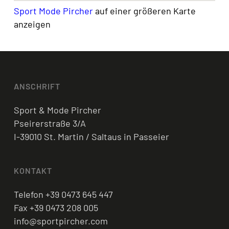
Sport Mode Pircher
auf einer größeren Karte
anzeigen
ANSCHRIFT
Sport & Mode Pircher
Pseirerstraße 3/A
I-39010 St. Martin / Saltaus in Passeier
KONTAKT
Telefon +39 0473 645 447
Fax +39 0473 208 005
info@sportpircher.com