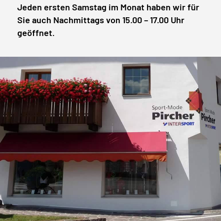
Jeden ersten Samstag im Monat haben wir für
Sie auch Nachmittags von 15.00 – 17.00 Uhr
geöffnet.