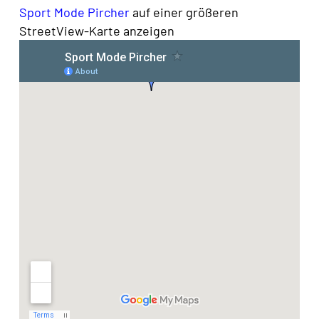
Sport Mode Pircher
auf einer größeren
StreetView-Karte anzeigen