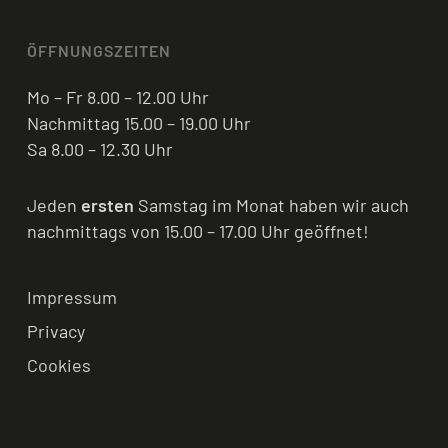
ÖFFNUNGSZEITEN
Mo – Fr 8.00 – 12.00 Uhr
Nachmittag 15.00 – 19.00 Uhr
Sa 8.00 – 12.30 Uhr
Jeden
ersten
Samstag im Monat haben wir auch
nachmittags von 15.00 – 17.00 Uhr geöffnet!
Impressum
Privacy
Cookies